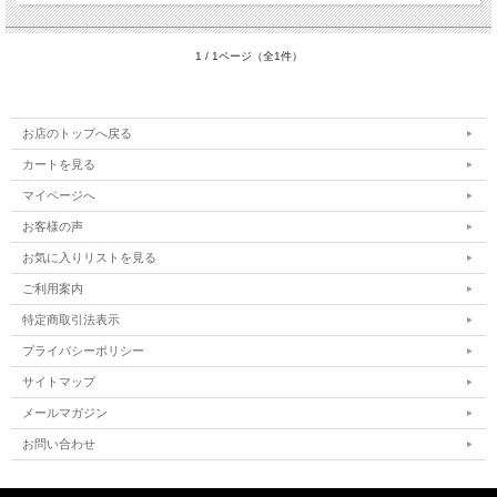
1 / 1ページ（全1件）
お店のトップへ戻る
カートを見る
マイページへ
お客様の声
お気に入りリストを見る
ご利用案内
特定商取引法表示
プライバシーポリシー
サイトマップ
メールマガジン
お問い合わせ