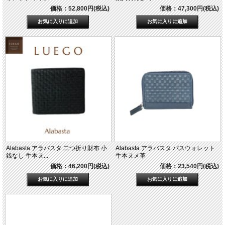
価格：52,800円(税込)
価格：47,300円(税込)
Alabasta アラバスタ 二つ折り財布 小
Alabasta アラバスタ パスウォレット
銭なし 牛本ヌ...
牛本ヌメ革
価格：46,200円(税込)
価格：23,540円(税込)