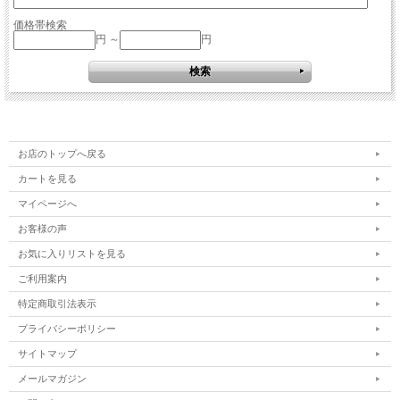
価格帯検索
円 ～
円
お店のトップへ戻る
カートを見る
マイページへ
お客様の声
お気に入りリストを見る
ご利用案内
特定商取引法表示
プライバシーポリシー
サイトマップ
メールマガジン