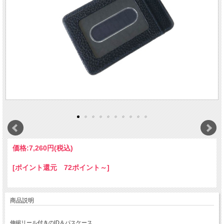
価格:
7,260円
(税込)
[ポイント還元 72ポイント～]
商品説明
伸縮リール付きのID＆パスケース