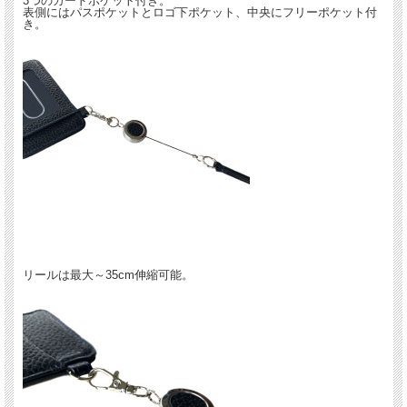
3つのカードポケット付き。
表側にはパスポケットとロゴ下ポケット、中央にフリーポケット付
き。
リールは最大～35cm伸縮可能。