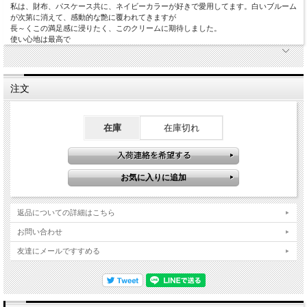
私は、財布、パスケース共に、ネイビーカラーが好きで愛用してます。白いブルーム
が次第に消えて、感動的な艶に覆われてきますが
長～くこの満足感に浸りたく、このクリームに期待しました。
使い心地は最高で
注文
在庫
在庫切れ
返品についての詳細はこちら
お問い合わせ
友達にメールですすめる