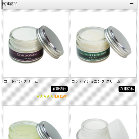
関連商品
コードバン クリーム
コンディショニング クリーム
在庫切れ
在庫切れ
5.0 (1件)