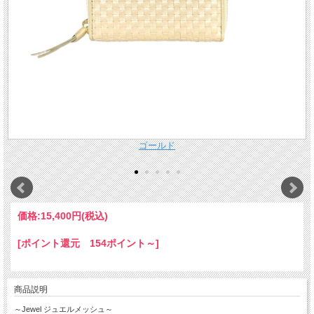
価格:
15,400円
(税込)
[ポイント還元 154ポイント～]
商品説明
～Jewel ジュエルメッシュ～