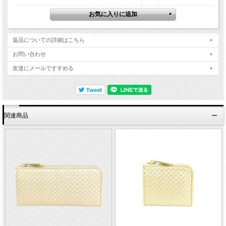
返品についての詳細はこちら
お問い合わせ
友達にメールですすめる
関連商品