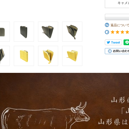
キャメ
返品につい