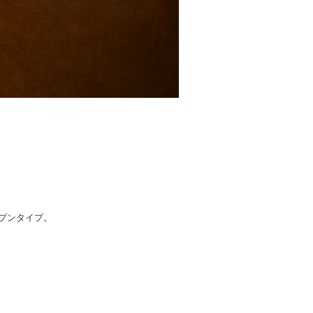
プンタイプ。