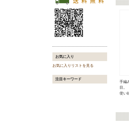
お気に入り
お気に入りリストを見る
注目キーワード
手編
目。
使い