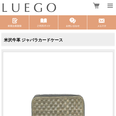
米沢牛革 ジャバラカードケース