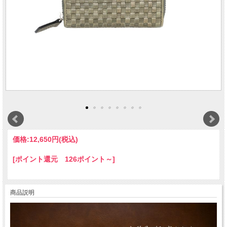
価格:
12,650円
(税込)
[ポイント還元 126ポイント～]
商品説明