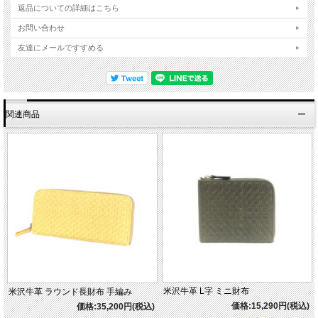
返品についての詳細はこちら
お問い合わせ
友達にメールですすめる
関連商品
米沢牛革 L字 ミニ財布
米沢牛革 ラウンド長財布 手編み
価格:15,290円(税込)
価格:35,200円(税込)