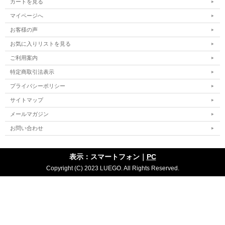
カートを見る
マイページへ
お客様の声
お気に入りリストを見る
ご利用案内
特定商取引法表示
プライバシーポリシー
サイトマップ
メールマガジン
お問い合わせ
表示：スマートフォン｜
PC
Copyright (C) 2023 LUEGO. All Rights Reserved.